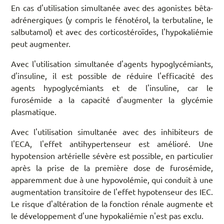
En cas d'utilisation simultanée avec des agonistes bêta-
adrénergiques (y compris le fénotérol, la terbutaline, le
salbutamol) et avec des corticostéroïdes, l'hypokaliémie
peut augmenter.
Avec l'utilisation simultanée d'agents hypoglycémiants,
d'insuline, il est possible de réduire l'efficacité des
agents hypoglycémiants et de l'insuline, car le
furosémide a la capacité d'augmenter la glycémie
plasmatique.
Avec l'utilisation simultanée avec des inhibiteurs de
l'ECA, l'effet antihypertenseur est amélioré. Une
hypotension artérielle sévère est possible, en particulier
après la prise de la première dose de furosémide,
apparemment due à une hypovolémie, qui conduit à une
augmentation transitoire de l'effet hypotenseur des IEC.
Le risque d'altération de la fonction rénale augmente et
le développement d'une hypokaliémie n'est pas exclu.