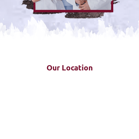
Our Location