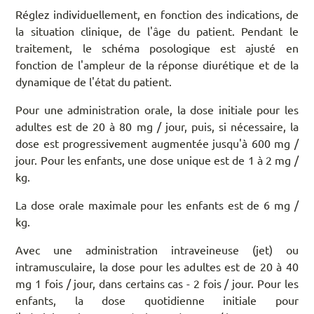
Réglez individuellement, en fonction des indications, de
la situation clinique, de l'âge du patient. Pendant le
traitement, le schéma posologique est ajusté en
fonction de l'ampleur de la réponse diurétique et de la
dynamique de l'état du patient.
Pour une administration orale, la dose initiale pour les
adultes est de 20 à 80 mg / jour, puis, si nécessaire, la
dose est progressivement augmentée jusqu'à 600 mg /
jour. Pour les enfants, une dose unique est de 1 à 2 mg /
kg.
La dose orale maximale pour les enfants est de 6 mg /
kg.
Avec une administration intraveineuse (jet) ou
intramusculaire, la dose pour les adultes est de 20 à 40
mg 1 fois / jour, dans certains cas - 2 fois / jour. Pour les
enfants, la dose quotidienne initiale pour