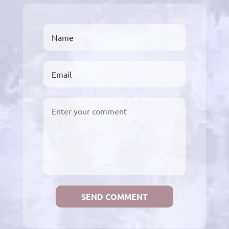
SEND COMMENT