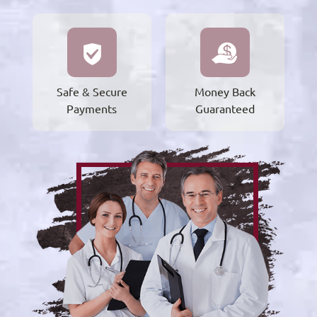
Safe & Secure
Money Back
Payments
Guaranteed