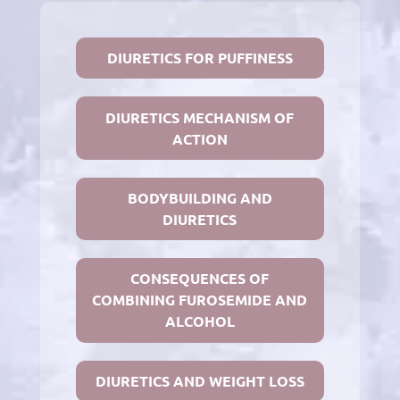
DIURETICS FOR PUFFINESS
DIURETICS MECHANISM OF
ACTION
BODYBUILDING AND
DIURETICS
CONSEQUENCES OF
COMBINING FUROSEMIDE AND
ALCOHOL
DIURETICS AND WEIGHT LOSS