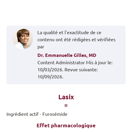
La qualité et l'exactitude de ce
contenu ont été rédigées et vérifiées
par
Dr. Emmanuelle Gilles, MD
Content Administrator
Mis à jour le:
10/03/2026.
Revue suivante:
10/09/2026.
Lasix
Ingrédient actif - Furosémide
Effet pharmacologique