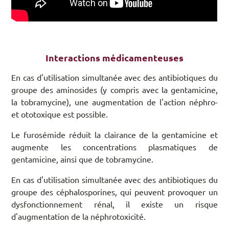
Interactions médicamenteuses
En cas d'utilisation simultanée avec des antibiotiques du
groupe des aminosides (y compris avec la gentamicine,
la tobramycine), une augmentation de l'action néphro-
et ototoxique est possible.
Le furosémide réduit la clairance de la gentamicine et
augmente les concentrations plasmatiques de
gentamicine, ainsi que de tobramycine.
En cas d'utilisation simultanée avec des antibiotiques du
groupe des céphalosporines, qui peuvent provoquer un
dysfonctionnement rénal, il existe un risque
d'augmentation de la néphrotoxicité.