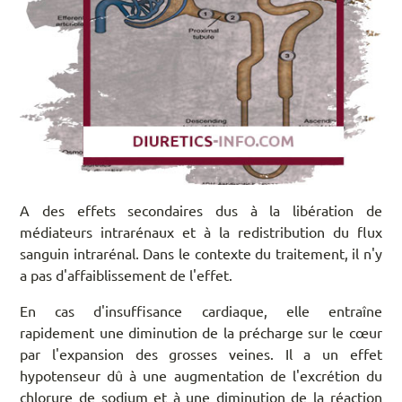
A des effets secondaires dus à la libération de
médiateurs intrarénaux et à la redistribution du flux
sanguin intrarénal. Dans le contexte du traitement, il n'y
a pas d'affaiblissement de l'effet.
En cas d'insuffisance cardiaque, elle entraîne
rapidement une diminution de la précharge sur le cœur
par l'expansion des grosses veines. Il a un effet
hypotenseur dû à une augmentation de l'excrétion du
chlorure de sodium et à une diminution de la réaction