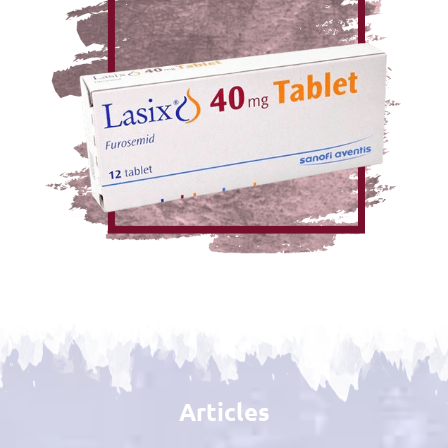
Articles