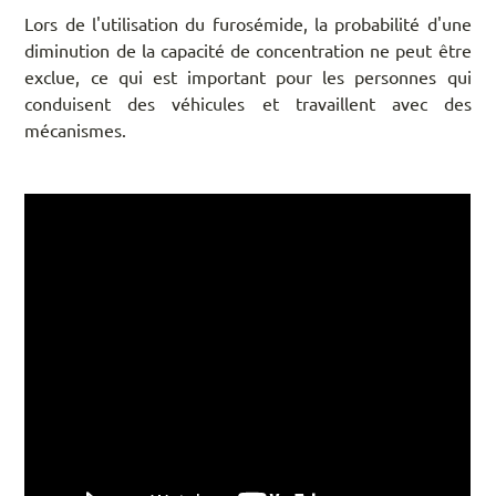
Lors de l'utilisation du furosémide, la probabilité d'une
diminution de la capacité de concentration ne peut être
exclue, ce qui est important pour les personnes qui
conduisent des véhicules et travaillent avec des
mécanismes.