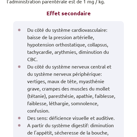
l'administration parentérale est de 1 mg / kg.
Effet secondaire
Du côté du système cardiovasculaire:
baisse de la pression artérielle,
hypotension orthostatique, collapsus,
tachycardie, arythmies, diminution du
CBC.
Du côté du système nerveux central et
du système nerveux périphérique:
vertiges, maux de tête, myasthénie
grave, crampes des muscles du mollet
(tétanie), paresthésie, apathie, faiblesse,
faiblesse, léthargie, somnolence,
confusion.
Des sens: déficience visuelle et auditive.
A partir du système digestif: diminution
de l'appétit, sécheresse de la bouche,