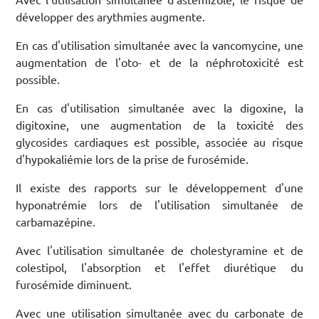
développer des arythmies augmente.
En cas d'utilisation simultanée avec la vancomycine, une
augmentation de l'oto- et de la néphrotoxicité est
possible.
En cas d'utilisation simultanée avec la digoxine, la
digitoxine, une augmentation de la toxicité des
glycosides cardiaques est possible, associée au risque
d'hypokaliémie lors de la prise de furosémide.
Il existe des rapports sur le développement d'une
hyponatrémie lors de l'utilisation simultanée de
carbamazépine.
Avec l'utilisation simultanée de cholestyramine et de
colestipol, l'absorption et l'effet diurétique du
furosémide diminuent.
Avec une utilisation simultanée avec du carbonate de