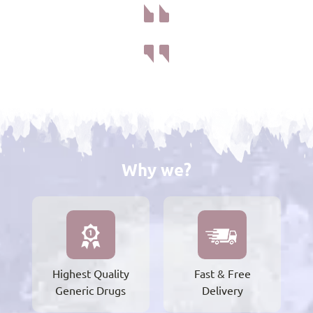
Why we?
Highest Quality
Fast & Free
Generic Drugs
Delivery