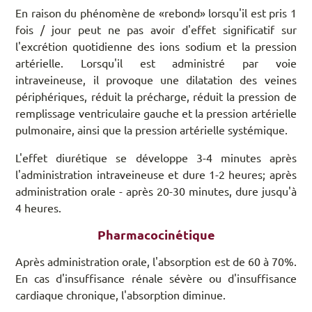
En raison du phénomène de «rebond» lorsqu'il est pris 1
fois / jour peut ne pas avoir d'effet significatif sur
l'excrétion quotidienne des ions sodium et la pression
artérielle. Lorsqu'il est administré par voie
intraveineuse, il provoque une dilatation des veines
périphériques, réduit la précharge, réduit la pression de
remplissage ventriculaire gauche et la pression artérielle
pulmonaire, ainsi que la pression artérielle systémique.
L'effet diurétique se développe 3-4 minutes après
l'administration intraveineuse et dure 1-2 heures; après
administration orale - après 20-30 minutes, dure jusqu'à
4 heures.
Pharmacocinétique
Après administration orale, l'absorption est de 60 à 70%.
En cas d'insuffisance rénale sévère ou d'insuffisance
cardiaque chronique, l'absorption diminue.