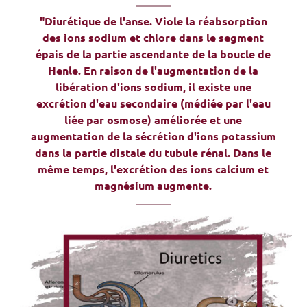
"Diurétique de l'anse. Viole la réabsorption
des ions sodium et chlore dans le segment
épais de la partie ascendante de la boucle de
Henle. En raison de l'augmentation de la
libération d'ions sodium, il existe une
excrétion d'eau secondaire (médiée par l'eau
liée par osmose) améliorée et une
augmentation de la sécrétion d'ions potassium
dans la partie distale du tubule rénal. Dans le
même temps, l'excrétion des ions calcium et
magnésium augmente.