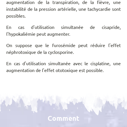
augmentation de la transpiration, de la fièvre, une
instabilité de la pression artérielle, une tachycardie sont
possibles.
En cas d'utilisation simultanée de cisapride,
l'hypokaliémie peut augmenter.
On suppose que le furosémide peut réduire l'effet
néphrotoxique de la cyclosporine.
En cas d'utilisation simultanée avec le cisplatine, une
augmentation de l'effet ototoxique est possible.
Comment