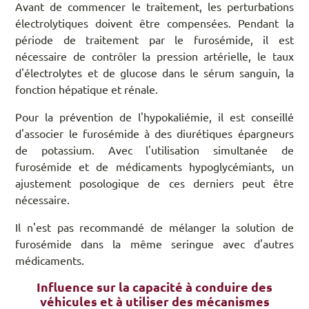
Avant de commencer le traitement, les perturbations
électrolytiques doivent être compensées. Pendant la
période de traitement par le furosémide, il est
nécessaire de contrôler la pression artérielle, le taux
d'électrolytes et de glucose dans le sérum sanguin, la
fonction hépatique et rénale.
Pour la prévention de l'hypokaliémie, il est conseillé
d'associer le furosémide à des diurétiques épargneurs
de potassium. Avec l'utilisation simultanée de
furosémide et de médicaments hypoglycémiants, un
ajustement posologique de ces derniers peut être
nécessaire.
Il n'est pas recommandé de mélanger la solution de
furosémide dans la même seringue avec d'autres
médicaments.
Influence sur la capacité à conduire des
véhicules et à utiliser des mécanismes