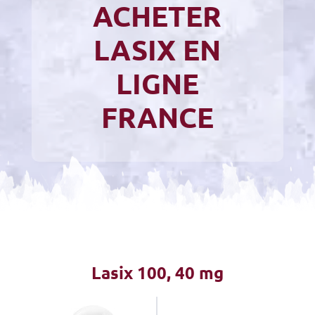
ACHETER
LASIX EN
LIGNE
FRANCE
Lasix
100, 40 mg