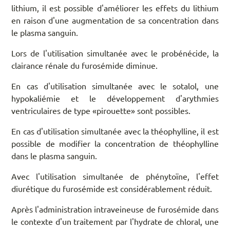
lithium, il est possible d'améliorer les effets du lithium
en raison d'une augmentation de sa concentration dans
le plasma sanguin.
Lors de l'utilisation simultanée avec le probénécide, la
clairance rénale du furosémide diminue.
En cas d'utilisation simultanée avec le sotalol, une
hypokaliémie et le développement d'arythmies
ventriculaires de type «pirouette» sont possibles.
En cas d'utilisation simultanée avec la théophylline, il est
possible de modifier la concentration de théophylline
dans le plasma sanguin.
Avec l'utilisation simultanée de phénytoïne, l'effet
diurétique du furosémide est considérablement réduit.
Après l'administration intraveineuse de furosémide dans
le contexte d'un traitement par l'hydrate de chloral, une