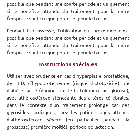
possible que pendant une courte période et uniquement
si le bénéfice attendu du traitement pour la mère
l'emporte sur le risque potentiel pour le fœtus.
Pendant la grossesse, l'utilisation du furosémide n'est
possible que pendant une courte période et uniquement
si le bénéfice attendu du traitement pour la mère
l'emporte sur le risque potentiel pour le fœtus.
Instructions spéciales
Utiliser avec prudence en cas d'hyperplasie prostatique,
de LED, d'hypoprotéinémie (risque d'ototoxicité), de
diabète sucré (diminution de la tolérance au glucose),
avec athérosclérose sténosante des artères cérébrales,
dans le contexte d'un traitement prolongé par des
glycosides cardiaques, chez les patients âgés atteints
d'athérosclérose sévère (en particulier pendant la
grossesse) première moitié), période de lactation.