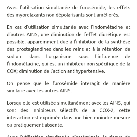
Avec l'utilisation simultanée de furosémide, les effets
des myorelaxants non dépolarisants sont améliorés.
En cas d'utilisation simultanée avec l'indométacine et
d'autres AINS, une diminution de l'effet diurétique est
possible, apparemment due à l'inhibition de la synthèse
des prostaglandines dans les reins et à la rétention de
sodium dans l'organisme sous l'influence de
l'indométacine, qui est un inhibiteur non spécifique de la
COX; diminution de l'action antihypertensive.
On pense que le furosémide interagit de manière
similaire avec les autres AINS.
Lorsqu'elle est utilisée simultanément avec les AINS, qui
sont des inhibiteurs sélectifs de la COX-2, cette
interaction est exprimée dans une bien moindre mesure
ou pratiquement absente.
Avec l'utilisation simultanée d'astémizole, le risque de