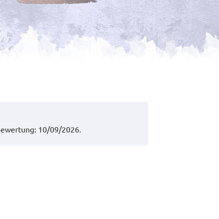
ewertung: 10/09/2026.