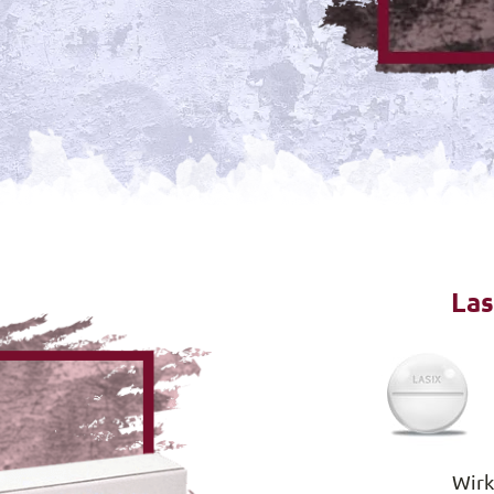
Las
Wirk