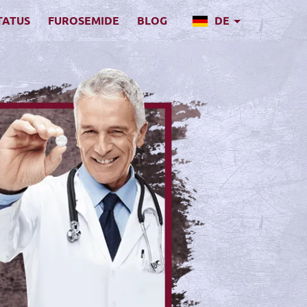
TATUS
FUROSEMIDE
BLOG
DE