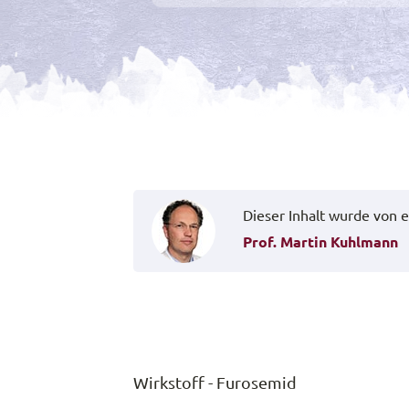
Dieser Inhalt wurde von e
Prof. Martin Kuhlmann
Wirkstoff - Furosemid