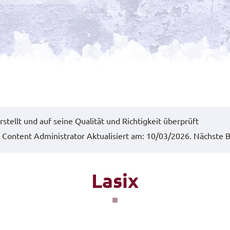
rstellt und auf seine Qualität und Richtigkeit überprüft
Content Administrator
Aktualisiert am: 10/03/2026.
Nächste B
Lasix